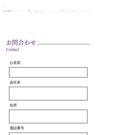
お問合わせ
Contact
お名前
会社名
住所
電話番号